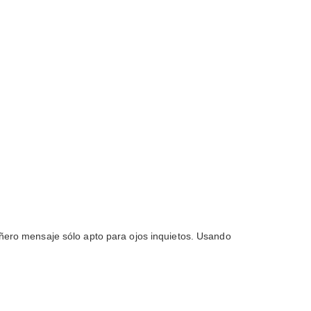
ñero mensaje sólo apto para ojos inquietos. Usando