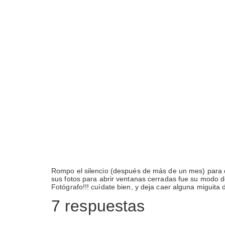
Rompo el silencio (después de más de un mes) para d
sus fotos para abrir ventanas cerradas fue su modo 
Fotógrafo!!! cuídate bien, y deja caer alguna miguita
7 respuestas