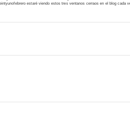
eintyunofebrero estaré viendo estos tres ventanos cerraos en el blog cada