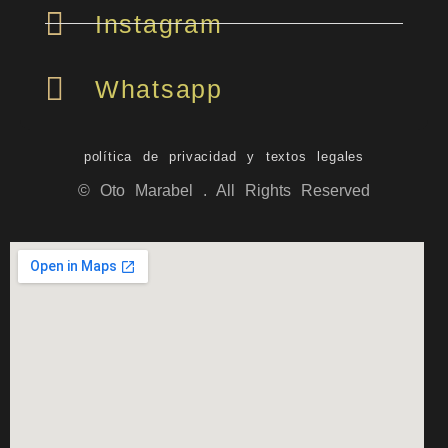
Instagram
Whatsapp
política de privacidad y textos legales
© Oto Marabel . All Rights Reserved