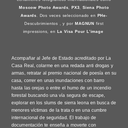
Moscow Photo Awards
,
PX3
,
Siena Photo
Awards
. Dos veces seleccionado en
PHe-
Descubrimientos , y por
MAGNUN
first
impressions, en
La Visa Pour L’image
Acompañar al Jefe de Estado acreditado por La
Casa Real, colarme en una redada anti drogas y
armas, retratar al premio nacional de poesía en su
casa, correr en unas inundaciones con barro
hasta las orejas o entre el humo de un incendio
forestal buscando una vía segura de escape,
explorar en los slums de sierra leona en busca de
menores víctimas de la trata o en una cumbre
internacional de seguridad. El trabajo de
documentación te enseña a moverte con