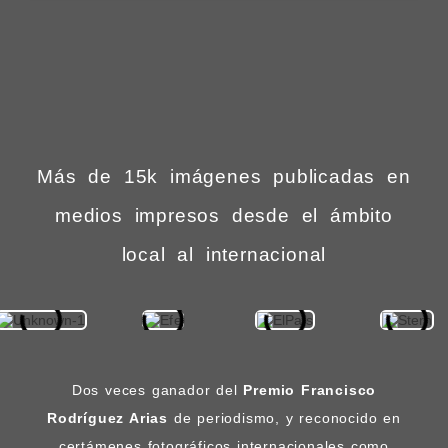
Más de 15k imágenes publicadas en
medios impresos desde el ámbito
local al internacional
Dos veces ganador del
Premio Francisco
Rodríguez Arias
de periodismo, y reconocido en
certámenes fotográficos internacionales como