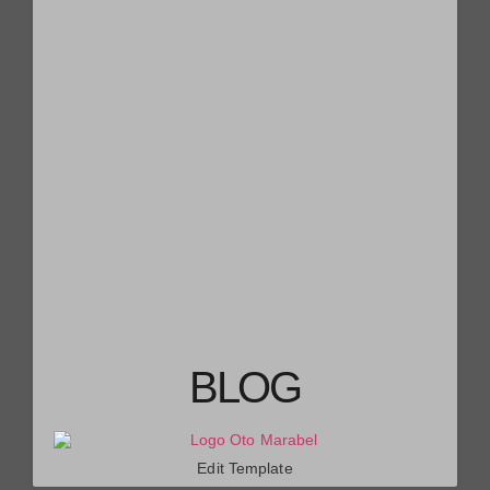
BLOG
Edit Template