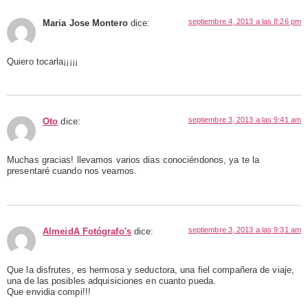
septiembre 4, 2013 a las 8:26 pm
Maria Jose Montero
dice:
Quiero tocarla¡¡¡¡¡
septiembre 3, 2013 a las 9:41 am
Oto
dice:
Muchas gracias! llevamos varios dias conociéndonos, ya te la
presentaré cuando nos veamos.
septiembre 3, 2013 a las 9:31 am
AlmeidA Fotógrafo's
dice:
Que la disfrutes, es hermosa y seductora, una fiel compañera de viaje,
una de las posibles adquisiciones en cuanto pueda.
Que envidia compi!!!