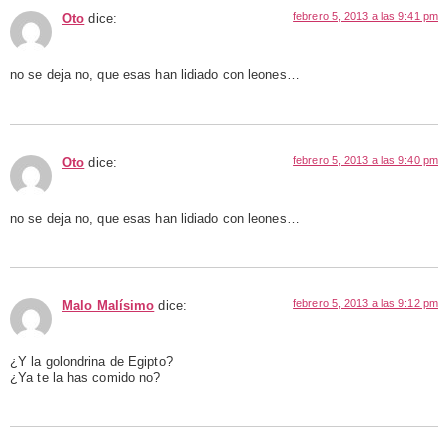
febrero 5, 2013 a las 9:41 pm
Oto
dice:
no se deja no, que esas han lidiado con leones…
febrero 5, 2013 a las 9:40 pm
Oto
dice:
no se deja no, que esas han lidiado con leones…
febrero 5, 2013 a las 9:12 pm
Malo Malísimo
dice:
¿Y la golondrina de Egipto?
¿Ya te la has comido no?