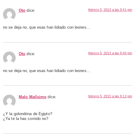
febrero 5, 2013 a las 9:41 pm
Oto
dice:
no se deja no, que esas han lidiado con leones…
febrero 5, 2013 a las 9:40 pm
Oto
dice:
no se deja no, que esas han lidiado con leones…
febrero 5, 2013 a las 9:12 pm
Malo Malísimo
dice:
¿Y la golondrina de Egipto?
¿Ya te la has comido no?