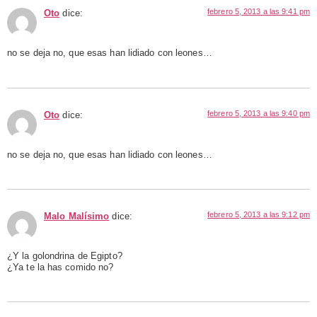
febrero 5, 2013 a las 9:41 pm
Oto
dice:
no se deja no, que esas han lidiado con leones…
febrero 5, 2013 a las 9:40 pm
Oto
dice:
no se deja no, que esas han lidiado con leones…
febrero 5, 2013 a las 9:12 pm
Malo Malísimo
dice:
¿Y la golondrina de Egipto?
¿Ya te la has comido no?