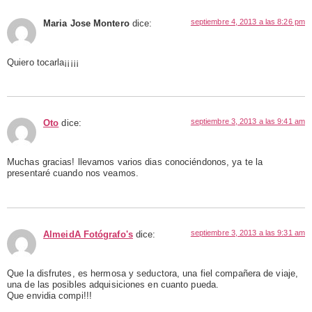
septiembre 4, 2013 a las 8:26 pm
Maria Jose Montero
dice:
Quiero tocarla¡¡¡¡¡
septiembre 3, 2013 a las 9:41 am
Oto
dice:
Muchas gracias! llevamos varios dias conociéndonos, ya te la
presentaré cuando nos veamos.
septiembre 3, 2013 a las 9:31 am
AlmeidA Fotógrafo's
dice:
Que la disfrutes, es hermosa y seductora, una fiel compañera de viaje,
una de las posibles adquisiciones en cuanto pueda.
Que envidia compi!!!