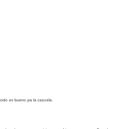
todo es bueno pa la cazuela.