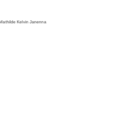
. Mathilde Kelvin Janenna