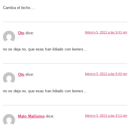
Cambia el bicho….
febrero 5, 2013 a las 9:41 pm
Oto
dice:
no se deja no, que esas han lidiado con leones…
febrero 5, 2013 a las 9:40 pm
Oto
dice:
no se deja no, que esas han lidiado con leones…
febrero 5, 2013 a las 9:12 pm
Malo Malísimo
dice: