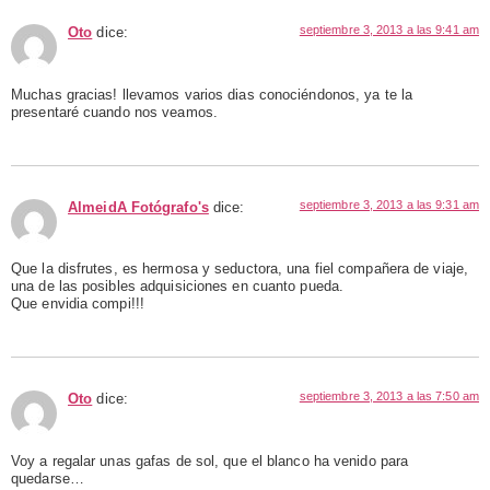
septiembre 3, 2013 a las 9:41 am
Oto
dice:
Muchas gracias! llevamos varios dias conociéndonos, ya te la
presentaré cuando nos veamos.
septiembre 3, 2013 a las 9:31 am
AlmeidA Fotógrafo's
dice:
Que la disfrutes, es hermosa y seductora, una fiel compañera de viaje,
una de las posibles adquisiciones en cuanto pueda.
Que envidia compi!!!
septiembre 3, 2013 a las 7:50 am
Oto
dice:
Voy a regalar unas gafas de sol, que el blanco ha venido para
quedarse…