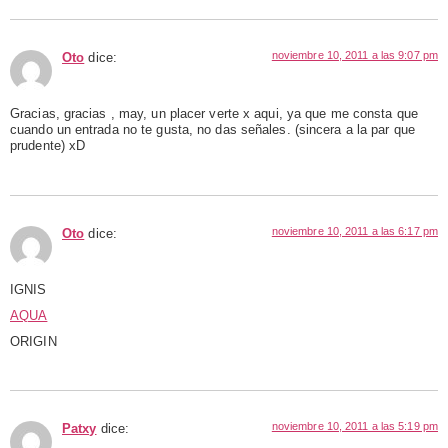
noviembre 10, 2011 a las 9:07 pm
Oto
dice:
Gracias, gracias , may, un placer verte x aqui, ya que me consta que
cuando un entrada no te gusta, no das señales. (sincera a la par que
prudente) xD
noviembre 10, 2011 a las 6:17 pm
Oto
dice:
IGNIS
AQUA
ORIGIN
noviembre 10, 2011 a las 5:19 pm
Patxy
dice: