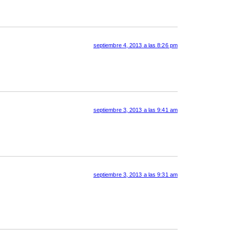
septiembre 4, 2013 a las 8:26 pm
septiembre 3, 2013 a las 9:41 am
septiembre 3, 2013 a las 9:31 am