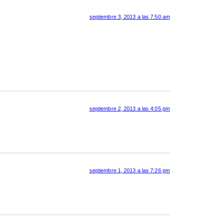
septiembre 3, 2013 a las 7:50 am
septiembre 2, 2013 a las 4:05 pm
septiembre 1, 2013 a las 7:26 pm