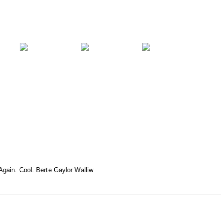
Again. Cool. Berte Gaylor Walliw