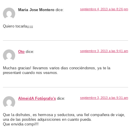
septiembre 4, 2013 a las 8:26 pm
Maria Jose Montero
dice:
Quiero tocarla¡¡¡¡¡
septiembre 3, 2013 a las 9:41 am
Oto
dice:
Muchas gracias! llevamos varios dias conociéndonos, ya te la
presentaré cuando nos veamos.
septiembre 3, 2013 a las 9:31 am
AlmeidA Fotógrafo's
dice:
Que la disfrutes, es hermosa y seductora, una fiel compañera de viaje,
una de las posibles adquisiciones en cuanto pueda.
Que envidia compi!!!