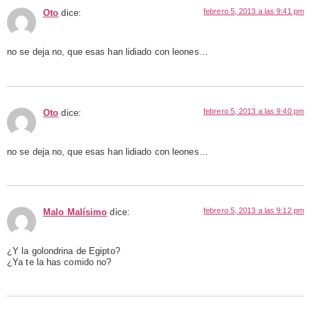
febrero 5, 2013 a las 9:41 pm
Oto
dice:
no se deja no, que esas han lidiado con leones…
febrero 5, 2013 a las 9:40 pm
Oto
dice:
no se deja no, que esas han lidiado con leones…
febrero 5, 2013 a las 9:12 pm
Malo Malísimo
dice:
¿Y la golondrina de Egipto?
¿Ya te la has comido no?