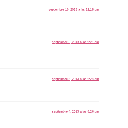
septiembre 16, 2013 a las 12:18 pm
septiembre 6, 2013 a las 9:21 am
septiembre 5, 2013 a las 6:24 am
septiembre 4, 2013 a las 8:26 pm