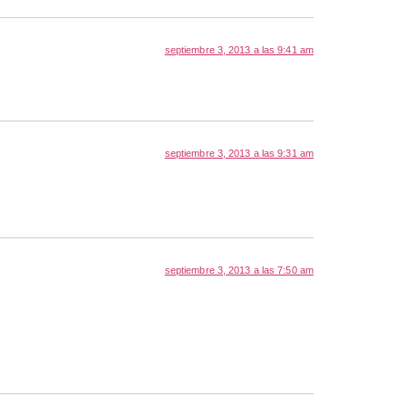
septiembre 3, 2013 a las 9:41 am
septiembre 3, 2013 a las 9:31 am
septiembre 3, 2013 a las 7:50 am