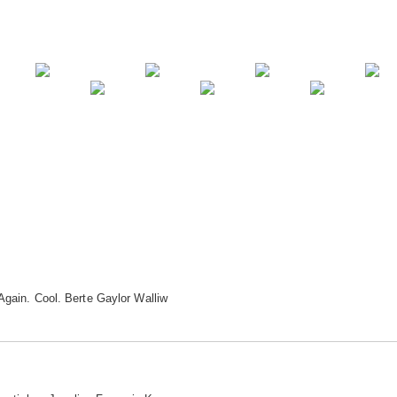
Again. Cool. Berte Gaylor Walliw