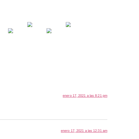
enero 17, 2021 a las 8:21 pm
enero 17, 2021 a las 12:31 am