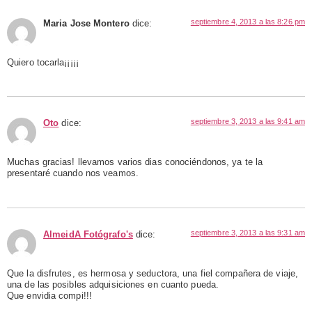
septiembre 4, 2013 a las 8:26 pm
Maria Jose Montero
dice:
Quiero tocarla¡¡¡¡¡
septiembre 3, 2013 a las 9:41 am
Oto
dice:
Muchas gracias! llevamos varios dias conociéndonos, ya te la
presentaré cuando nos veamos.
septiembre 3, 2013 a las 9:31 am
AlmeidA Fotógrafo's
dice:
Que la disfrutes, es hermosa y seductora, una fiel compañera de viaje,
una de las posibles adquisiciones en cuanto pueda.
Que envidia compi!!!