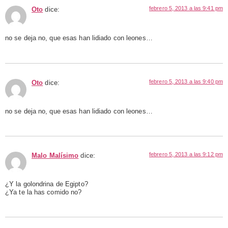
febrero 5, 2013 a las 9:41 pm
Oto
dice:
no se deja no, que esas han lidiado con leones…
febrero 5, 2013 a las 9:40 pm
Oto
dice:
no se deja no, que esas han lidiado con leones…
febrero 5, 2013 a las 9:12 pm
Malo Malísimo
dice:
¿Y la golondrina de Egipto?
¿Ya te la has comido no?