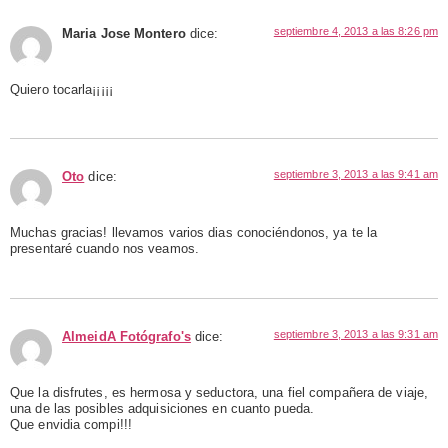
septiembre 4, 2013 a las 8:26 pm
Maria Jose Montero
dice:
Quiero tocarla¡¡¡¡¡
septiembre 3, 2013 a las 9:41 am
Oto
dice:
Muchas gracias! llevamos varios dias conociéndonos, ya te la
presentaré cuando nos veamos.
septiembre 3, 2013 a las 9:31 am
AlmeidA Fotógrafo's
dice:
Que la disfrutes, es hermosa y seductora, una fiel compañera de viaje,
una de las posibles adquisiciones en cuanto pueda.
Que envidia compi!!!