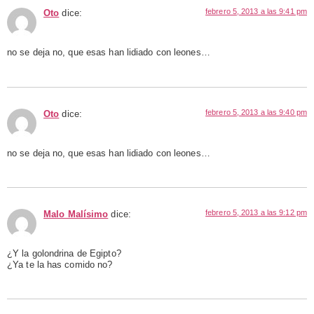
febrero 5, 2013 a las 9:41 pm
Oto
dice:
no se deja no, que esas han lidiado con leones…
febrero 5, 2013 a las 9:40 pm
Oto
dice:
no se deja no, que esas han lidiado con leones…
febrero 5, 2013 a las 9:12 pm
Malo Malísimo
dice:
¿Y la golondrina de Egipto?
¿Ya te la has comido no?