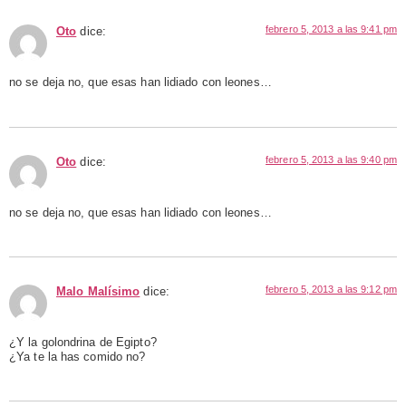
febrero 5, 2013 a las 9:41 pm
Oto
dice:
no se deja no, que esas han lidiado con leones…
febrero 5, 2013 a las 9:40 pm
Oto
dice:
no se deja no, que esas han lidiado con leones…
febrero 5, 2013 a las 9:12 pm
Malo Malísimo
dice:
¿Y la golondrina de Egipto?
¿Ya te la has comido no?